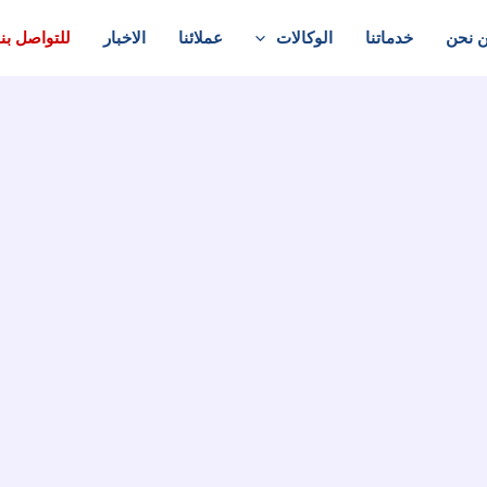
 نحن
خدماتنا
الوكالات
عملائنا
الاخبار
للتواصل بنا