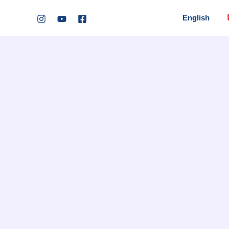
English