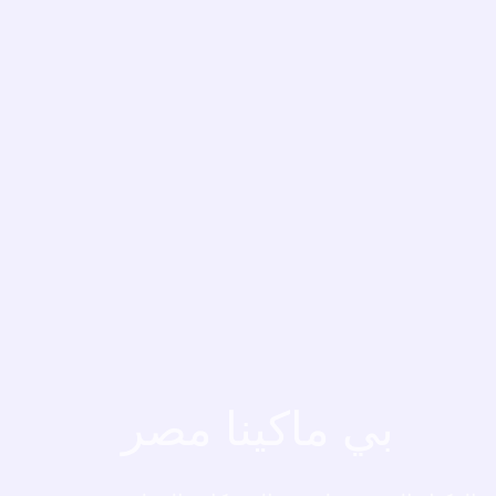
بي ماكينا مصر
بي ماكينا مصر