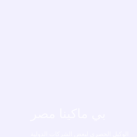
بي ماكينا مصر
بي ماكينا مصر
الوكيل الحصري لبعض الشركات الدولية
الوكيل الحصري لبعض الشركات الدولية