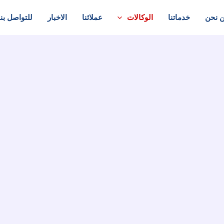
 نحن
خدماتنا
الوكالات
عملائنا
الاخبار
للتواصل بنا