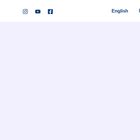
English