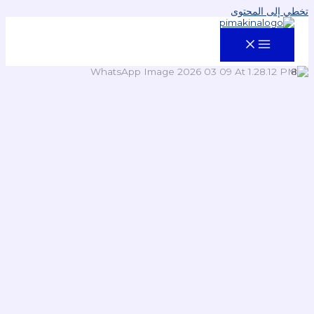
تخطي إلى المحتوى