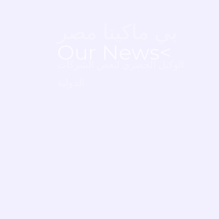
بي ماكينا مصر
>Our News
الوكيل الحصري لبعض الشركات
الدولية